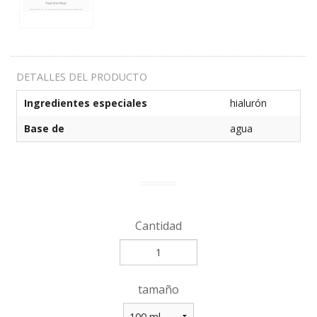
DETALLES DEL PRODUCTO
Ingredientes especiales
hialurón
Base de
agua
Cantidad
tamaño