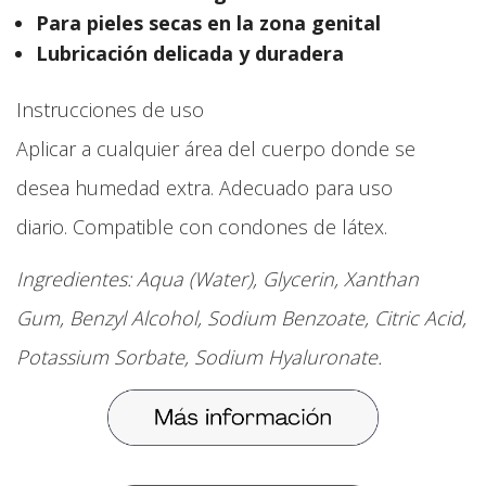
Para pieles secas en la zona genital
Lubricación delicada y duradera
Instrucciones de uso
Aplicar a cualquier área del cuerpo donde se
desea humedad extra. Adecuado para uso
diario. Compatible con condones de látex.
Ingredientes: Aqua (Water), Glycerin, Xanthan
Gum, Benzyl Alcohol, Sodium Benzoate, Citric Acid,
Potassium Sorbate, Sodium Hyaluronate.