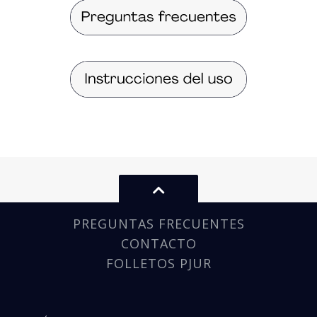
PREGUNTAS FRECUENTES
CONTACTO
FOLLETOS PJUR