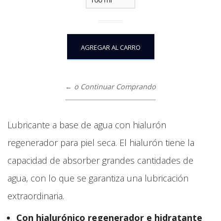
← o Continuar Comprando
Lubricante a base de agua con hialurón
regenerador para piel seca. El hialurón tiene la
capacidad de absorber grandes cantidades de
agua, con lo que se garantiza una lubricación
extraordinaria.
Con hialurónico regenerador e hidratante