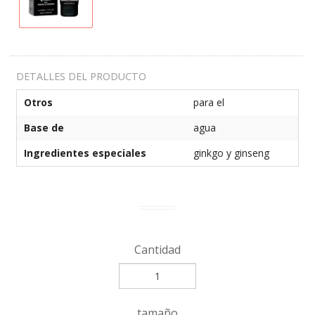
DETALLES DEL PRODUCTO
Otros
para el
Base de
agua
Ingredientes especiales
ginkgo y ginseng
Cantidad
tamaño