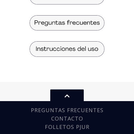
PREGUNTAS FRECUENTES
CONTACTO
FOLLETOS PJUR