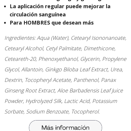
La aplicación regular puede mejorar la
circulación sanguínea
Para HOMBRES que desean más
Ingredientes: Aqua (Water), Cetearyl Isononanoate,
Cetearyl Alcohol, Cetyl Palmitate, Dimethicone,
Ceteareth-20, Phenoxyethanol, Glycerin, Propylene
Glycol, Allantoin, Ginkgo Biloba Leaf Extract, Urea,
Dextrin, Tocopheryl Acetate, Panthenol, Panax
Ginseng Root Extract, Aloe Barbadensis Leaf Juice
Powder, Hydrolyzed Silk, Lactic Acid, Potassium
Sorbate, Sodium Benzoate, Tocopherol.