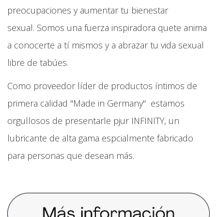
preocupaciones y aumentar tu bienestar
sexual. Somos una fuerza inspiradora quete anima
a conocerte a tí mismos y a abrazar tu vida sexual
libre de tabúes.
Como proveedor líder de productos íntimos de
primera calidad "Made in Germany" estamos
orgullosos de presentarle pjur INFINITY, un
lubricante de alta gama espcialmente fabricado
para personas que desean más.