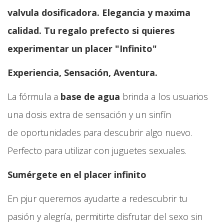
valvula dosificadora. Elegancia y maxima
calidad. Tu regalo prefecto si quieres
experimentar un placer "Infinito"
Experiencia, Sensación, Aventura.
La fórmula a
base de agua
brinda a los usuarios
una dosis extra de sensación y un sinfín
de oportunidades para descubrir algo nuevo.
Perfecto para utilizar con juguetes sexuales.
Sumérgete en el placer infinito
En pjur queremos ayudarte a redescubrir tu
pasión y alegría, permitirte disfrutar del sexo sin