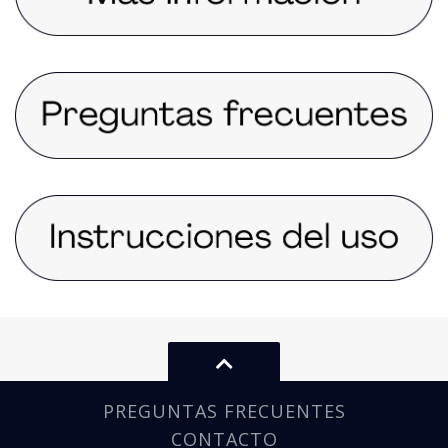
PREGUNTAS FRECUENTES
CONTACTO