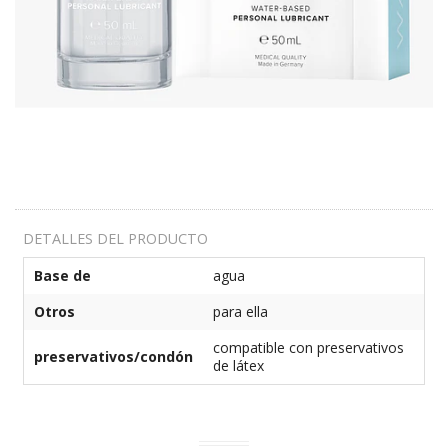
DETALLES DEL PRODUCTO
Base de
agua
Otros
para ella
compatible con preservativos
preservativos/condón
de látex