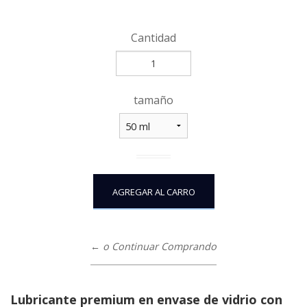
Cantidad
tamaño
← o Continuar Comprando
Lubricante premium en envase de vidrio con