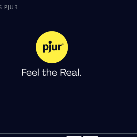
S PJUR