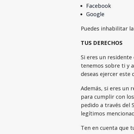
Facebook
Google
Puedes inhabilitar la
TUS DERECHOS
Si eres un residente
tenemos sobre ti y a 
deseas ejercer este 
Además, si eres un 
para cumplir con los
pedido a través del 
legítimos menciona
Ten en cuenta que tu