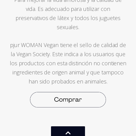
vida. Es adecuado para utilizar con
preservativos de látex y todos los juguetes
sexuales.
pjur WOMAN Vegan tiene el sello de calidad de
la Vegan Society. Este indica a los usuarios que
los productos con esta distinción no contienen
ingredientes de origen animal y que tampoco
han sido probados en animales.