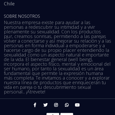
Chile
SOBRE NOSOTROS
Nuestra empresa existe para ayudar a las
personas a redescubrir su intimidad y a vivir
plenamente su sexualidad. Con los productos
pjur, creamos sonrisas, permitiendo a las parejas
volver a conectarse y así mejorar su relación y a las
personas en forma individual a empoderarse y a
hacerse cargo de su propio placer entendiendo la
sexualidad como un aspecto natural e importante
de la vida. El bienestar general (well being),
incorpora el aspecto físico, mental y emocional del
ser humano, por tanto la sexualidad es un área
fundamental que permite la expresión humana
más completa. Te invitamos a conocer y a explorar
nuestra línea de productos que enriquecerán tu
vida en pareja o tu descubrimiento sexual
personal... ¡Atrevete!