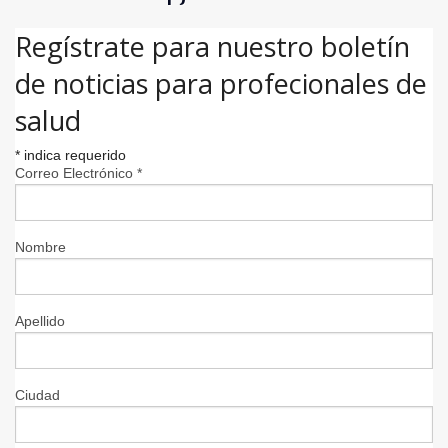
Regístrate para nuestro boletín
de noticias para profecionales de
salud
*
indica requerido
Correo Electrónico
*
Nombre
Apellido
Ciudad